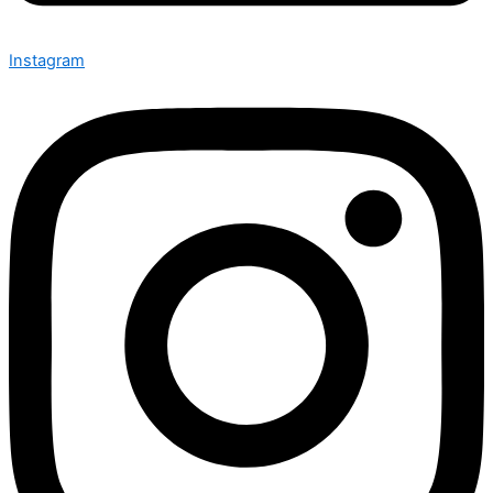
Instagram