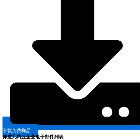
下载免费样品
赤道几内亚企业电子邮件列表