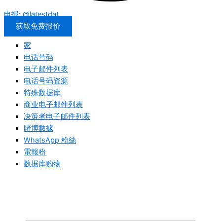
电报: @latestdat
获取免费报价
家
电话号码
电子邮件列表
电话号码资源
特殊数据库
商业电子邮件列表
决策者电子邮件列表
賭博數據
WhatsApp 粉絲
電報粉
数据库购物