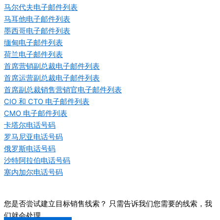
马尔代夫电子邮件列表
马耳他电子邮件列表
墨西哥电子邮件列表
缅甸电子邮件列表
荷兰电子邮件列表
首席营销副总裁电子邮件列表
首席运营副总裁电子邮件列表
首席副总裁销售营销官电子邮件列表
CIO 和 CTO 电子邮件列表
CMO 电子邮件列表
卡塔尔电话号码
罗马尼亚电话号码
俄罗斯电话号码
沙特阿拉伯电话号码
塞内加尔电话号码
您是否尝试建立目标销售线索？ 只需告诉我们您需要的线索，我
们就会处理