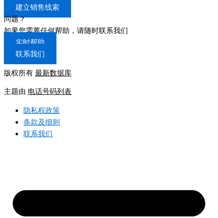
建立销售线索
问题？
如果您需要任何帮助，请随时联系我们
实时帮助
联系我们
版权所有
最新数据库
主题由
电话号码列表
隐私权政策
条款及细则
联系我们