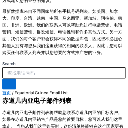
方式建立您的业务的知识。
最新数据库来自不同国家的所有手机号码列表。如美国、加拿
大、印度、台湾、越南、中国、马来西亚、新加坡、阿拉伯、韩
国、非洲、欧洲。我们的联系人可以帮助您进行电话营销、电话
营销、短信营销、群发短信、电话推销和许多其他方式。另一方
面，我们的每个客户都会获得不同的数据库包，因此您不必担心
其他人拥有与您从我们这里获得的相同的联系人。因此，您可以
购买任何联系人列表并以您想要的方式推广您的业务。
Search
首页
/ Equatorial Guinea Email List
赤道几内亚电子邮件列表
赤道几内亚电子邮件列表将帮助您联系赤道几内亚的目标客户。
如果在赤道几内亚销售产品是您的首要目标，您可以从我们这里
拿走。 当您从我们这里购买时，这份清单将能够在这个国家更有