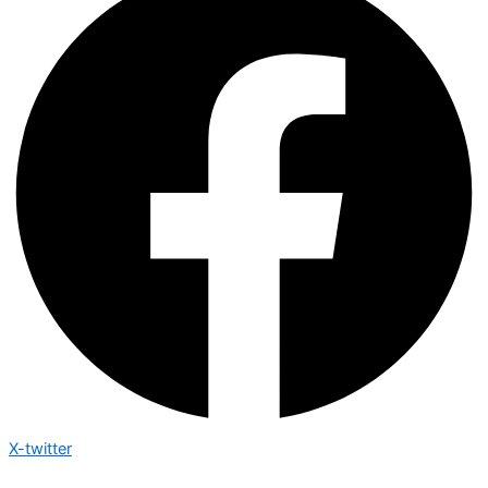
X-twitter