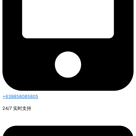
+639858085805
24/7 实时支持