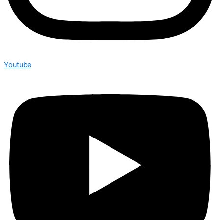
Youtube