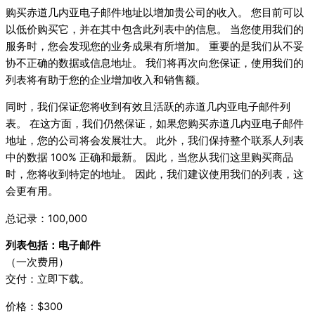
购买赤道几内亚电子邮件地址以增加贵公司的收入。 您目前可以
以低价购买它，并在其中包含此列表中的信息。 当您使用我们的
服务时，您会发现您的业务成果有所增加。 重要的是我们从不妥
协不正确的数据或信息地址。 我们将再次向您保证，使用我们的
列表将有助于您的企业增加收入和销售额。
同时，我们保证您将收到有效且活跃的赤道几内亚电子邮件列
表。 在这方面，我们仍然保证，如果您购买赤道几内亚电子邮件
地址，您的公司将会发展壮大。 此外，我们保持整个联系人列表
中的数据 100% 正确和最新。 因此，当您从我们这里购买商品
时，您将收到特定的地址。 因此，我们建议使用我们的列表，这
会更有用。
总记录：100,000
列表包括：电子邮件
（一次费用）
交付：立即下载。
价格：$300