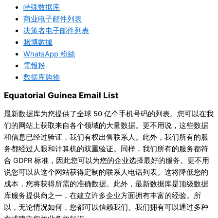
特殊数据库
商业电子邮件列表
决策者电子邮件列表
賭博數據
WhatsApp 粉絲
電報粉
数据库购物
Equatorial Guinea Email List
最新数据库为您提供了全球 50 亿个手机号码的列表。您可以在我
们的网站上获取来自各个领域的大量数据。更不用说，这些数据
和信息已经过验证，我们有权出售联系人。此外，我们所有的服
务都经过人眼和计算机的双重验证。同样，我们所有的服务都符
合 GDPR 标准，因此您可以为您的企业选择最好的服务。更不用
说您可以从这个网站获得定制的联系人电话列表。这将降低您的
成本，您将获得所需的准确数据。此外，最新数据库是顶级数据
库服务提供商之一，在建立许多企业方面拥有丰富的经验。所
以，无论情况如何，您都可以信赖我们。我们拥有可以通过多种