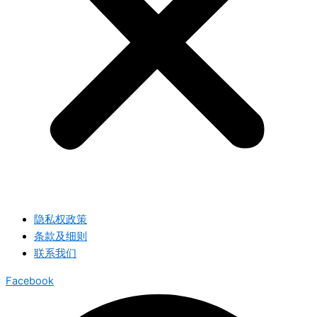
隐私权政策
条款及细则
联系我们
Facebook