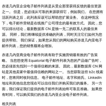
赤道几内亚企业电子邮件列表是从受众那里获得反馈的最佳资源
之一。 但是，您必须从可靠的来源获得它，例如我们。 在您拥有
活跃列表之后，此列表应该可以帮助您扩展业务。 在这种情况
下，电子邮件营销是在线推广公司理念的最有效方式。 因此，您
可以得出结论，最新数据库 CN 是独一无二的联系人的最佳来
源。 同样，我们将继续提供准确的列表，同时关注它们如何为您
提供帮助。 我们保证，如果您从我们的网站购买赤道几内亚电子
邮件列表，您的销售额将会增加。
赤道几内亚商业电子邮件列表有助于实施营销最有效的广告策
略。 当您想使用 Equatorial 电子邮件列表为您的产品做广告时，
您必须首先找到一个值得信赖的来源。 因此，最新数据库 CN 网
站是其他卖家中最值得信赖的网站之一。 当您获取这些 b2c 线索
时，您将同时收到信息。 电子邮件地址、名字和姓氏、LinkedIn
地址和其他信息您现在可以信任我们并购买我们的服务。 另一方
面，我们保证我们提供的电子邮件列表始终可靠且准确。 如果您
有时间，可以购买我们的赤道几内亚企业电子邮件列表。
相关列表