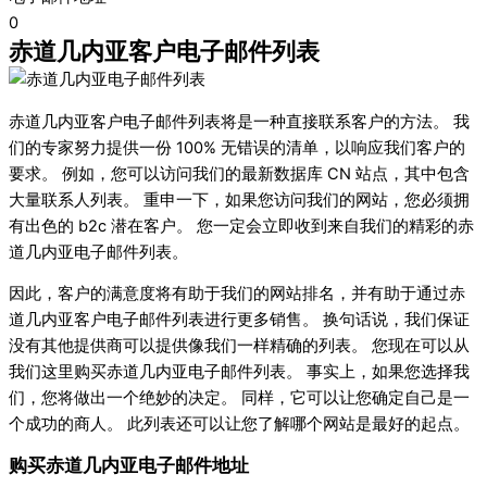
0
赤道几内亚客户电子邮件列表
赤道几内亚客户电子邮件列表将是一种直接联系客户的方法。 我
们的专家努力提供一份 100% 无错误的清单，以响应我们客户的
要求。 例如，您可以访问我们的最新数据库 CN 站点，其中包含
大量联系人列表。 重申一下，如果您访问我们的网站，您必须拥
有出色的 b2c 潜在客户。 您一定会立即收到来自我们的精彩的赤
道几内亚电子邮件列表。
因此，客户的满意度将有助于我们的网站排名，并有助于通过赤
道几内亚客户电子邮件列表进行更多销售。 换句话说，我们保证
没有其他提供商可以提供像我们一样精确的列表。 您现在可以从
我们这里购买赤道几内亚电子邮件列表。 事实上，如果您选择我
们，您将做出一个绝妙的决定。 同样，它可以让您确定自己是一
个成功的商人。 此列表还可以让您了解哪个网站是最好的起点。
购买赤道几内亚电子邮件地址