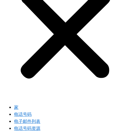
家
电话号码
电子邮件列表
电话号码资源