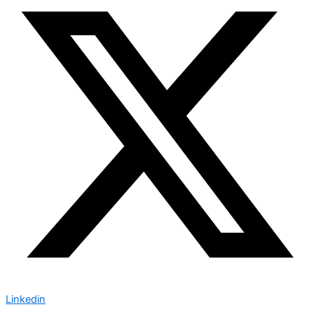
Linkedin