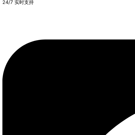
24/7 实时支持