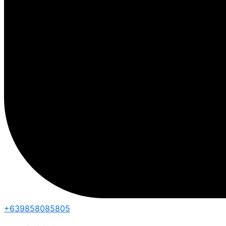
+639858085805